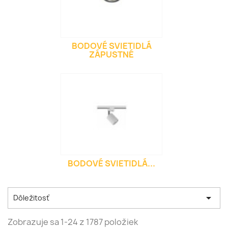
BODOVÉ SVIETIDLÁ
ZÁPUSTNÉ
BODOVÉ SVIETIDLÁ...

Dôležitosť
Zobrazuje sa 1-24 z 1787 položiek