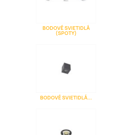
BODOVÉ SVIETIDLÁ
(SPOTY)
BODOVÉ SVIETIDLÁ...