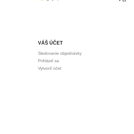
VÁŠ ÚČET
Sledovanie objednávky
Prihlásiť sa
Vytvoriť účet