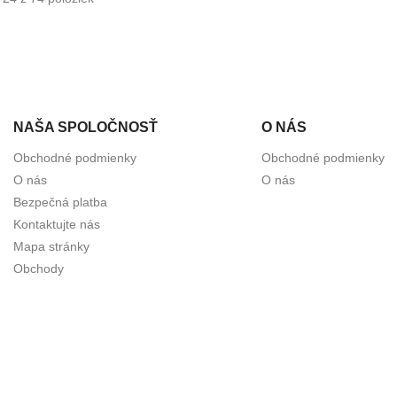
NAŠA SPOLOČNOSŤ
O NÁS
Obchodné podmienky
Obchodné podmienky
O nás
O nás
Bezpečná platba
Kontaktujte nás
Mapa stránky
Obchody