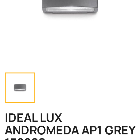
IDEAL LUX
ANDROMEDA AP1 GREY