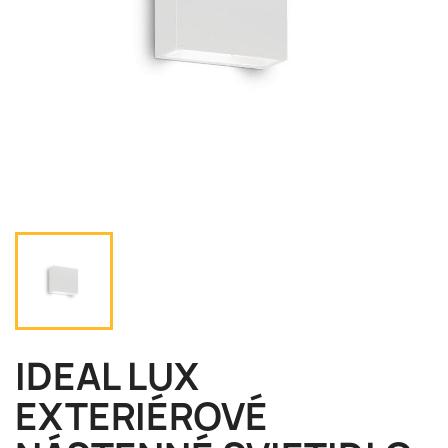
IDEAL LUX
EXTERIÉROVÉ