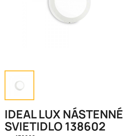
IDEAL LUX NÁSTENNÉ
SVIETIDLO 138602