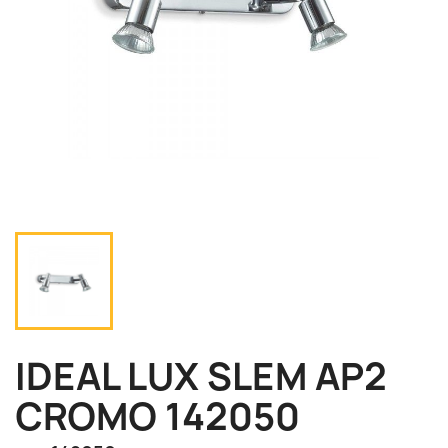
IDEAL LUX SLEM AP2
CROMO 142050