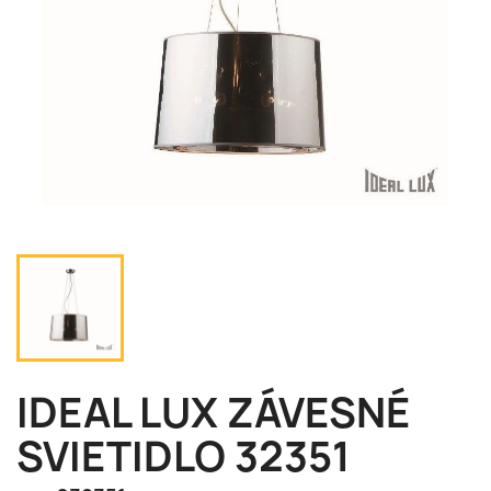
IDEAL LUX ZÁVESNÉ
SVIETIDLO 32351