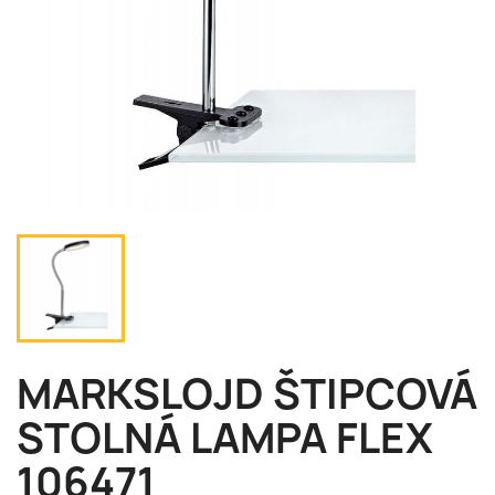
MARKSLOJD ŠTIPCOVÁ
STOLNÁ LAMPA FLEX
106471