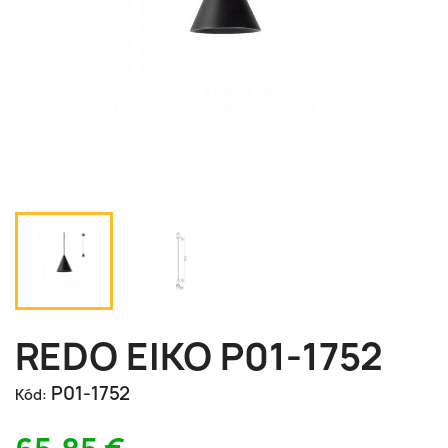
REDO EIKO P01-1752
P01-1752
Kód: