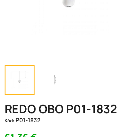
REDO OBO P01-1832
P01-1832
Kód: