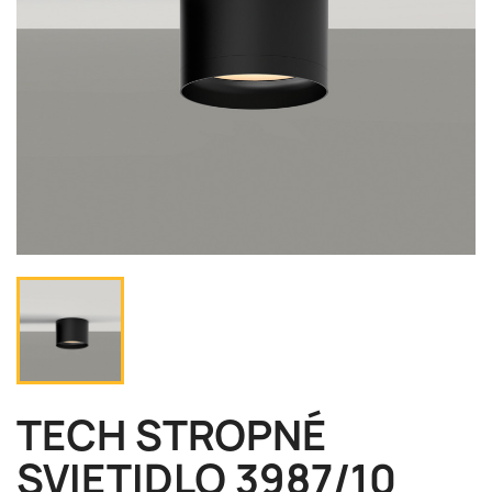
TECH STROPNÉ
SVIETIDLO 3987/10