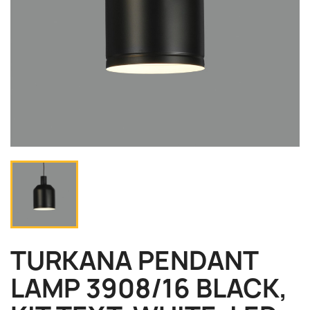
TURKANA PENDANT
LAMP 3908/16 BLACK,