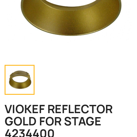
VIOKEF REFLECTOR
GOLD FOR STAGE
4234400